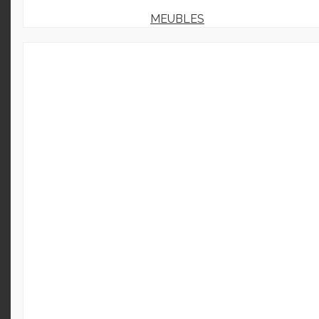
MEUBLES