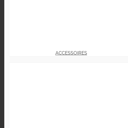
ACCESSOIRES