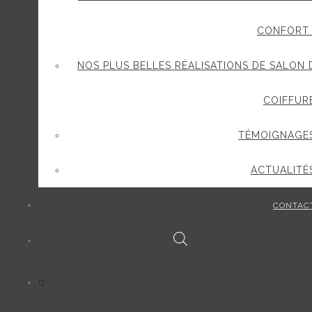
CONFORT 
NOS PLUS BELLES RÉALISATIONS DE SALON 
COIFFUR
TÉMOIGNAGE
ACTUALITÉ
CONTAC
0