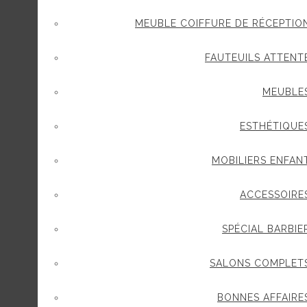
MEUBLE COIFFURE DE RÉCEPTIO
FAUTEUILS ATTENT
MEUBLE
ESTHÉTIQUE
MOBILIERS ENFAN
ACCESSOIRE
SPÉCIAL BARBIE
SALONS COMPLET
BONNES AFFAIRE