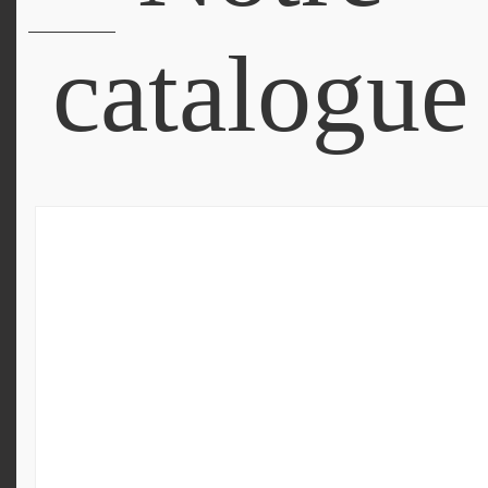
catalogue