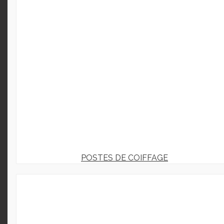
POSTES DE COIFFAGE