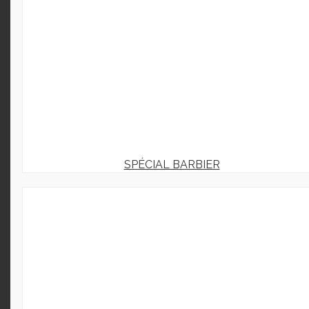
SPÉCIAL BARBIER