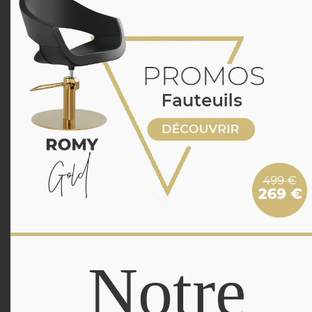
Notre