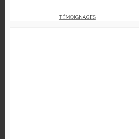
TÉMOIGNAGES