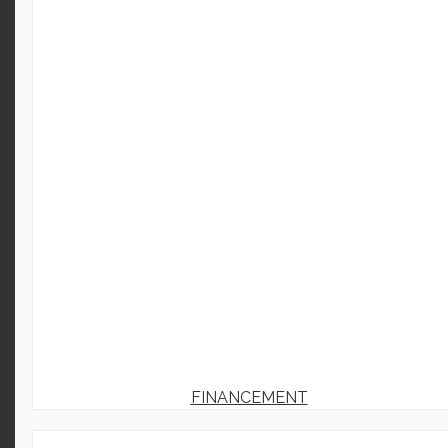
FINANCEMENT