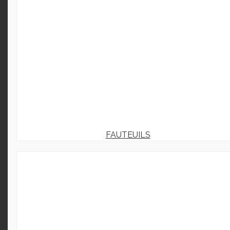
FAUTEUILS