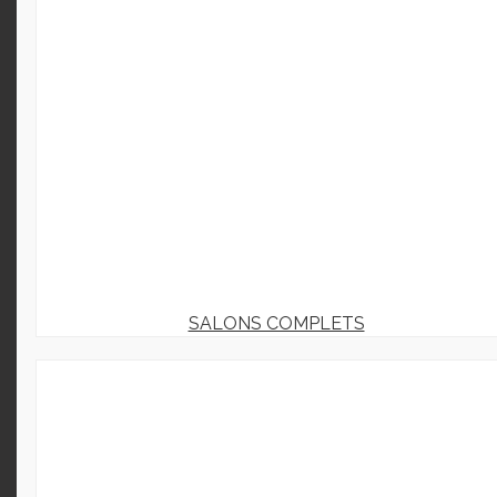
SALONS COMPLETS