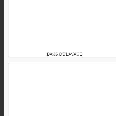
BACS DE LAVAGE