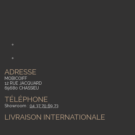
ADRESSE
MOBICOIFF
12 RUE JACQUARD
69680 CHASSIEU
TÉLÉPHONE
Showroom :
04 37 70 69 73
LIVRAISON INTERNATIONALE