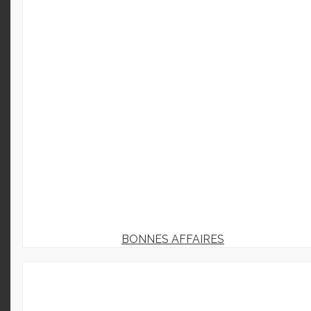
BONNES AFFAIRES