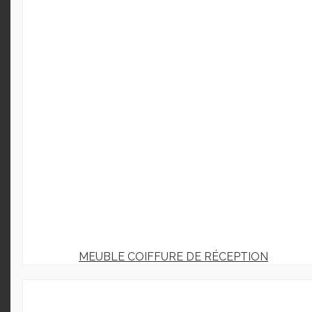
MEUBLE COIFFURE DE RÉCEPTION