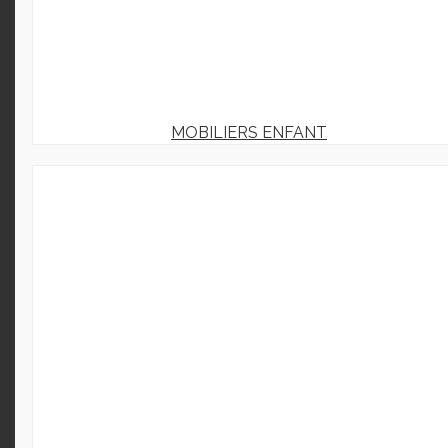
MOBILIERS ENFANT