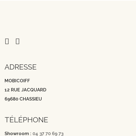
ADRESSE
MOBICOIFF
12 RUE JACQUARD
69680 CHASSIEU
TÉLÉPHONE
Showroom :
04 37 70 69 73