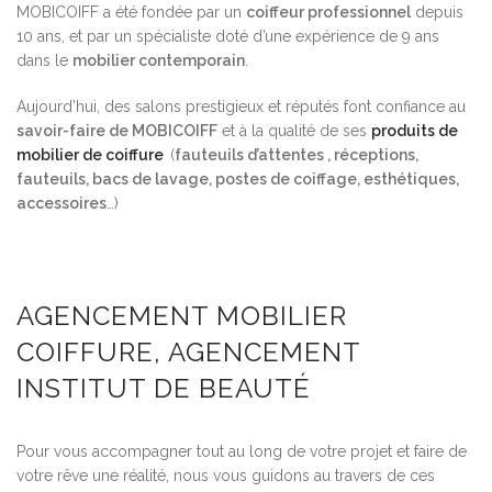
MOBICOIFF a été fondée par un
coiffeur professionnel
depuis
10 ans, et par un spécialiste doté d’une expérience de 9 ans
dans le
mobilier contemporain
.
Aujourd’hui, des salons prestigieux et réputés font confiance au
savoir-faire de MOBICOIFF
et à la qualité de ses
produits de
mobilier de coiffure
(
fauteuils d’attentes , réceptions,
fauteuils, bacs de lavage, postes de coiffage, esthétiques,
accessoires
…)
AGENCEMENT MOBILIER
COIFFURE, AGENCEMENT
INSTITUT DE BEAUTÉ
Pour vous accompagner tout au long de votre projet et faire de
votre rêve une réalité, nous vous guidons au travers de ces