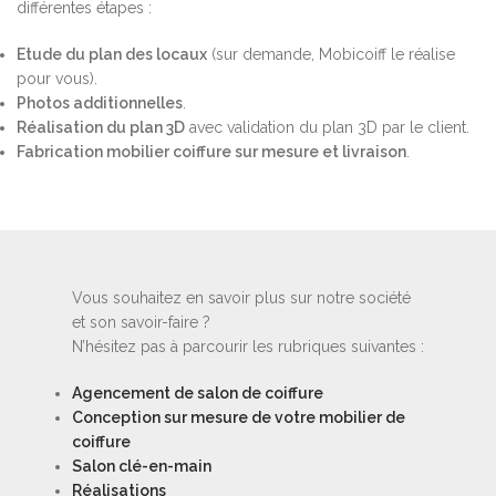
différentes étapes :
Etude du plan des locaux
(sur demande, Mobicoiff le réalise
pour vous).
Photos additionnelles
.
Réalisation du plan 3D
avec validation du plan 3D par le client.
Fabrication mobilier coiffure sur mesure et livraison
.
Vous souhaitez en savoir plus sur notre société
et son savoir-faire ?
N’hésitez pas à parcourir les rubriques suivantes :
Agencement de salon de coiffure
Conception sur mesure de votre mobilier de
coiffure
Salon clé-en-main
Réalisations