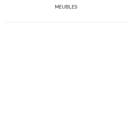
MEUBLES