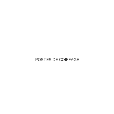
POSTES DE COIFFAGE