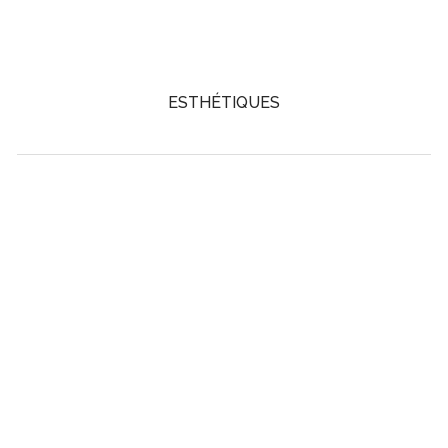
ESTHÉTIQUES