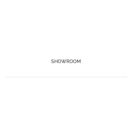
SHOWROOM