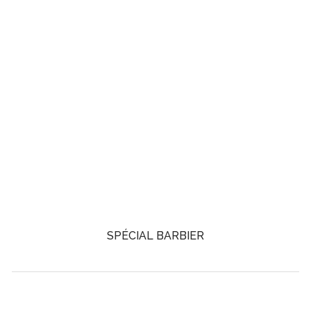
SPÉCIAL BARBIER