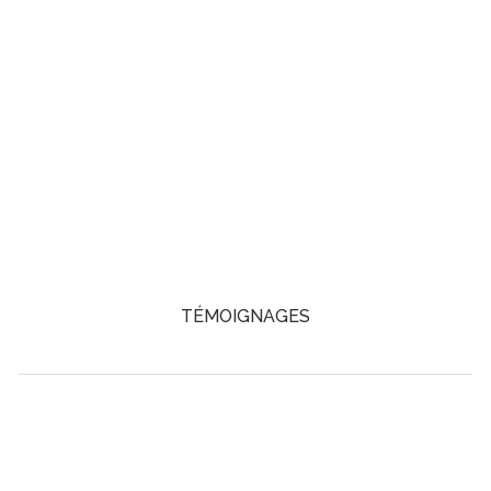
TÉMOIGNAGES