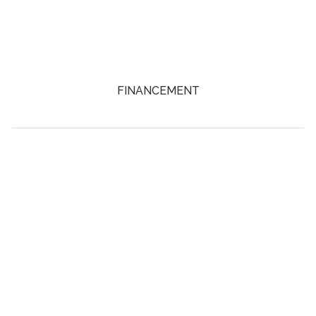
FINANCEMENT