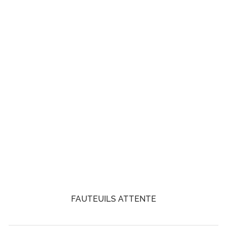
FAUTEUILS ATTENTE