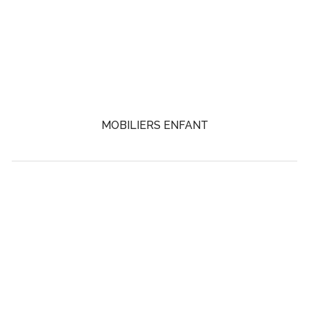
MOBILIERS ENFANT