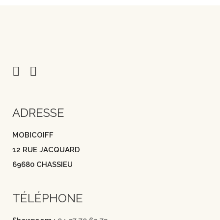
ADRESSE
MOBICOIFF
12 RUE JACQUARD
69680 CHASSIEU
TÉLÉPHONE