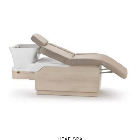
HEAD SPA