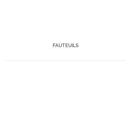
FAUTEUILS