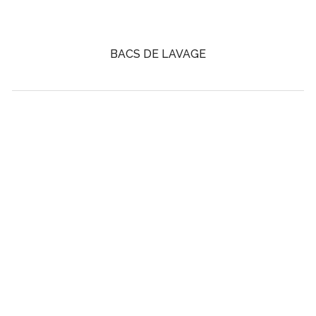
BACS DE LAVAGE