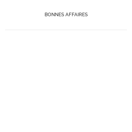
BONNES AFFAIRES