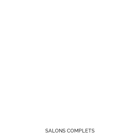
SALONS COMPLETS