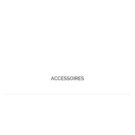
ACCESSOIRES