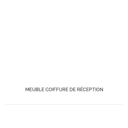
MEUBLE COIFFURE DE RÉCEPTION