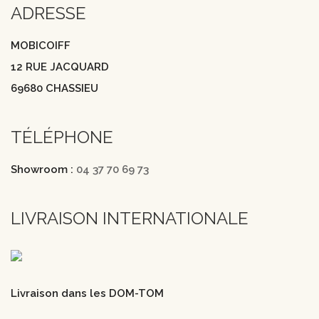
ADRESSE
MOBICOIFF
12 RUE JACQUARD
69680 CHASSIEU
TÉLÉPHONE
Showroom :
04 37 70 69 73
LIVRAISON INTERNATIONALE
Livraison dans les DOM-TOM