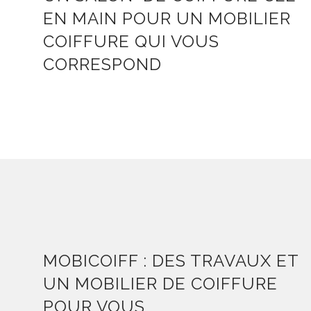
EN MAIN POUR UN MOBILIER
COIFFURE QUI VOUS
CORRESPOND
MOBICOIFF : DES TRAVAUX ET
UN MOBILIER DE COIFFURE
POUR VOUS