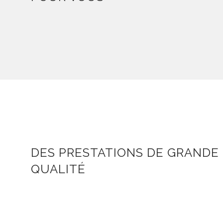
DES PRESTATIONS DE GRANDE
QUALITÉ