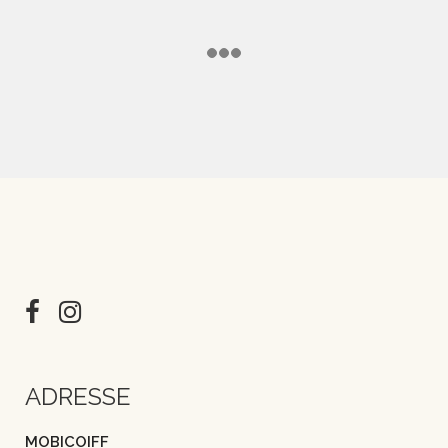
ADRESSE
MOBICOIFF