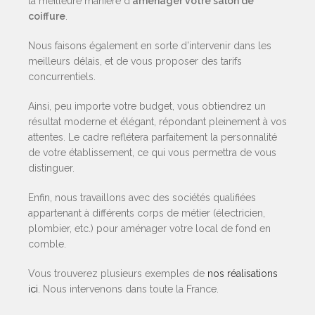
la meilleure manière d’
aménager votre salon de
coiffure
.
Nous faisons également en sorte d’intervenir dans les
meilleurs délais, et de vous proposer des tarifs
concurrentiels.
Ainsi, peu importe votre budget, vous obtiendrez un
résultat moderne et élégant, répondant pleinement à vos
attentes. Le cadre reflétera parfaitement la personnalité
de votre établissement, ce qui vous permettra de vous
distinguer.
Enfin, nous travaillons avec des sociétés qualifiées
appartenant à différents corps de métier (électricien,
plombier, etc.) pour aménager votre local de fond en
comble.
Vous trouverez plusieurs exemples de
nos réalisations
ici
. Nous intervenons dans toute la France.