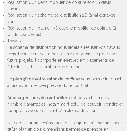
Réalisation d’un devis mobilier de coiffure et d’un devis
travaux
Réalisation d’un schéma de distribution 2D (à valider avec
vous)
Réalisation d’un plan en 3D avec le mobilier de coiffure (à
valider avec vous)
Travaux
Le schéma de distribution nous aidera à réaliser vos travaux,
mais il vous sera également d’un aide précieuse pour vos
futurs projets. Il comporte en effet les emplacements de
l’électricité, de la plomberie, des lumières…
Le
plan 3D de votre salon de coiffure
vous permettra quant
à lui d’avoir une idée précise du rendu final.
Aménager son salon virtuellement
possède un certain
nombre d’avantages, notamment celui de pouvoir prendre en
compte les volumes avant d’arrêter sa décision.
Une croix sur un schéma n’est pas toujours très parlant, tandis
qu’un plan en trois dimensions permet de prendre en