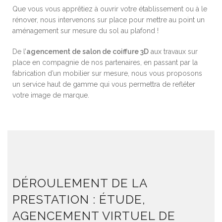
Que vous vous apprêtiez à ouvrir votre établissement ou à le
rénover, nous intervenons sur place pour mettre au point un
aménagement sur mesure du sol au plafond !
De l’
agencement de salon de coiffure 3D
aux travaux sur
place en compagnie de nos partenaires, en passant par la
fabrication d’un mobilier sur mesure, nous vous proposons
un service haut de gamme qui vous permettra de refléter
votre image de marque.
DÉROULEMENT DE LA
PRESTATION : ÉTUDE,
AGENCEMENT VIRTUEL DE