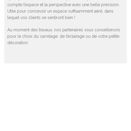
compte l’espace et la perspective avec une belle précision.
Utile pour concevoir un espace suffisamment aéré, dans
lequel vos clients se sentiront bien !
Au moment des travaux, nos partenaires vous conseillerons
pour le choix du carrelage, de l’éclairage ou de votre petite
décoration.