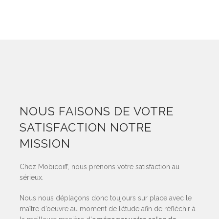
NOUS FAISONS DE VOTRE
SATISFACTION NOTRE
MISSION
Chez Mobicoiff, nous prenons votre satisfaction au
sérieux.
Nous nous déplaçons donc toujours sur place avec le
maître d’oeuvre au moment de l’étude afin de réfléchir à