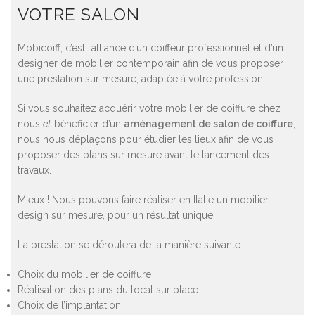
VOTRE SALON
Mobicoiff, c’est l’alliance d’un coiffeur professionnel et d’un
designer de mobilier contemporain afin de vous proposer
une prestation sur mesure, adaptée à votre profession.
Si vous souhaitez acquérir votre mobilier de coiffure chez
nous
et
bénéficier d’un
aménagement de salon de coiffure
,
nous nous déplaçons pour étudier les lieux afin de vous
proposer des plans sur mesure avant le lancement des
travaux.
Mieux ! Nous pouvons faire réaliser en Italie un mobilier
design sur mesure, pour un résultat unique.
La prestation se déroulera de la manière suivante :
Choix du mobilier de coiffure
Réalisation des plans du local sur place
Choix de l’implantation