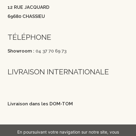
12 RUE JACQUARD
69680 CHASSIEU
TÉLÉPHONE
Showroom :
04 37 70 69 73
LIVRAISON INTERNATIONALE
Livraison dans les DOM-TOM
En poursuivant votre navigation sur notre site, vous