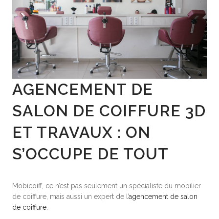
AGENCEMENT DE
SALON DE COIFFURE 3D
ET TRAVAUX : ON
S’OCCUPE DE TOUT
Mobicoiff, ce n’est pas seulement un spécialiste du mobilier
de coiffure, mais aussi un expert de l’
agencement de salon
de coiffure
.