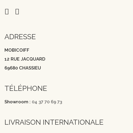
ADRESSE
MOBICOIFF
12 RUE JACQUARD
69680 CHASSIEU
TÉLÉPHONE
Showroom :
04 37 70 69 73
LIVRAISON INTERNATIONALE