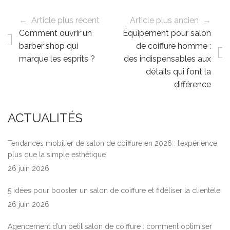
← Article plus récent
Article plus ancien →
Comment ouvrir un
Équipement pour salon
barber shop qui
de coiffure homme :
marque les esprits ?
des indispensables aux
détails qui font la
différence
ACTUALITÉS
Tendances mobilier de salon de coiffure en 2026 : l’expérience
plus que la simple esthétique
26 juin 2026
5 idées pour booster un salon de coiffure et fidéliser la clientèle
26 juin 2026
Agencement d’un petit salon de coiffure : comment optimiser