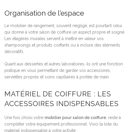
Organisation de l’espace
Le mobilier de rangement, souvent négligé, est pourtant celui
qui donne à votre salon de coiffure un aspect propre et soigné.
Les étagères murales servent à mettre en valeur vos
shampooings et produits coiffants ou à inclure des éléments
décoratifs.
Quant aux dessertes et autres laboratoires, ils ont une fonction
pratique en vous permettant de garder vos accessoires,
serviettes propres et soins capillaires à portée de main.
MATÉRIEL DE COIFFURE : LES
ACCESSOIRES INDISPENSABLES
Une fois choisi votre
mobilier pour salon de coiffure
, reste à
compléter votre équipement professionnel. Voici la liste du
matériel indispensable à votre activité :