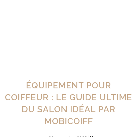
ÉQUIPEMENT POUR
COIFFEUR : LE GUIDE ULTIME
DU SALON IDÉAL PAR
MOBICOIFF