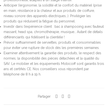
Anticiper l’ergonomie, la solidité et le confort du matériel (prise
en main, résistance à la chaleur et aux produits de coiffure,
niveau sonore des appareils électriques…). Privilégier les
produits qui réduisent la fatigue du personnel.
Investir dans l’expérience client : bac à shampooing avec fauteuil
massant, head spa, chromothérapie, musique… Autant de détails
différenciants qui fidélisent la clientèle !
Prévoir suffisamment de serviettes, produits et consommables
pour éviter une rupture de stock dès les premières semaines.
Examiner attentivement la garantie des produits, le respect des
normes, la disponibilité des pièces détachées et la qualité du
SAV. Le mobilier et les équipements Mobicoiff sont garantis trois
ans et certifiés CE. Nos conseillers vous répondent par
téléphone de 8 h à 19 h.
Partager