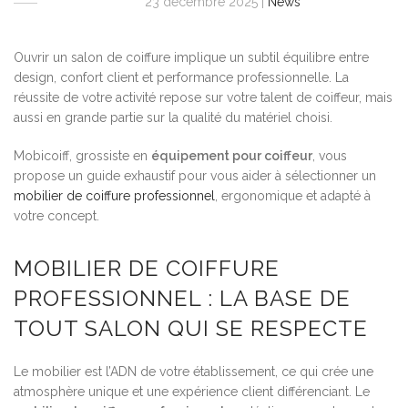
23 décembre 2025
|
News
Ouvrir un salon de coiffure implique un subtil équilibre entre
design, confort client et performance professionnelle. La
réussite de votre activité repose sur votre talent de coiffeur, mais
aussi en grande partie sur la qualité du matériel choisi.
Mobicoiff, grossiste en
équipement pour coiffeur
, vous
propose un guide exhaustif pour vous aider à sélectionner un
mobilier de coiffure professionnel
, ergonomique et adapté à
votre concept.
MOBILIER DE COIFFURE
PROFESSIONNEL : LA BASE DE
TOUT SALON QUI SE RESPECTE
Le mobilier est l’ADN de votre établissement, ce qui crée une
atmosphère unique et une expérience client différenciant. Le