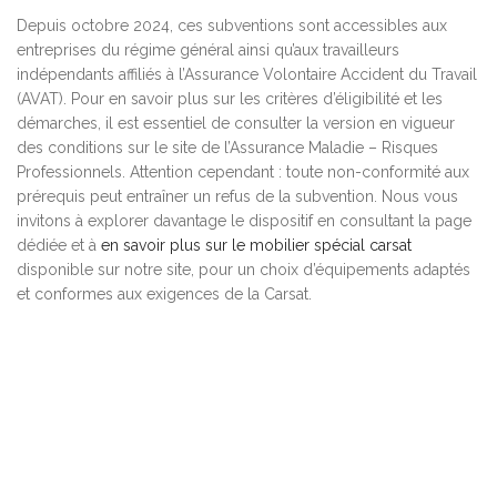
Depuis octobre 2024, ces subventions sont accessibles aux
entreprises du régime général ainsi qu’aux travailleurs
indépendants affiliés à l’Assurance Volontaire Accident du Travail
(AVAT). Pour en savoir plus sur les critères d’éligibilité et les
démarches, il est essentiel de consulter la version en vigueur
des conditions sur le site de l’Assurance Maladie – Risques
Professionnels. Attention cependant : toute non-conformité aux
prérequis peut entraîner un refus de la subvention. Nous vous
invitons à explorer davantage le dispositif en consultant la page
dédiée et à
en savoir plus sur le mobilier spécial carsat
disponible sur notre site, pour un choix d’équipements adaptés
et conformes aux exigences de la Carsat.