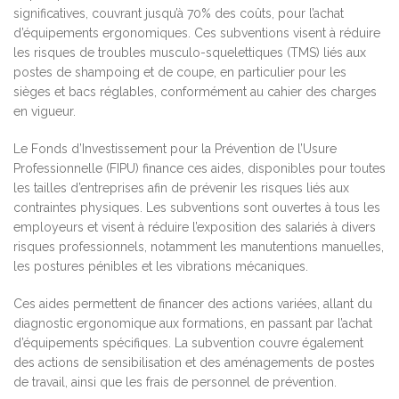
significatives, couvrant jusqu’à 70% des coûts, pour l’achat
d’équipements ergonomiques. Ces subventions visent à réduire
les risques de troubles musculo-squelettiques (TMS) liés aux
postes de shampoing et de coupe, en particulier pour les
sièges et bacs réglables, conformément au cahier des charges
en vigueur.
Le Fonds d’Investissement pour la Prévention de l’Usure
Professionnelle (FIPU) finance ces aides, disponibles pour toutes
les tailles d’entreprises afin de prévenir les risques liés aux
contraintes physiques. Les subventions sont ouvertes à tous les
employeurs et visent à réduire l’exposition des salariés à divers
risques professionnels, notamment les manutentions manuelles,
les postures pénibles et les vibrations mécaniques.
Ces aides permettent de financer des actions variées, allant du
diagnostic ergonomique aux formations, en passant par l’achat
d’équipements spécifiques. La subvention couvre également
des actions de sensibilisation et des aménagements de postes
de travail, ainsi que les frais de personnel de prévention.