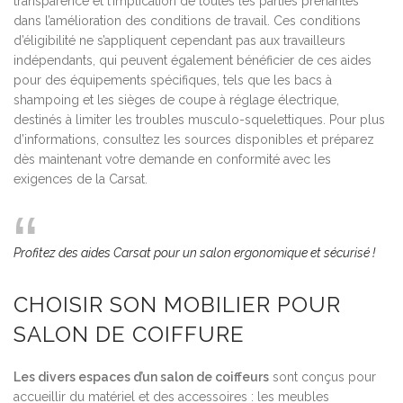
transparence et l’implication de toutes les parties prenantes
dans l’amélioration des conditions de travail. Ces conditions
d’éligibilité ne s’appliquent cependant pas aux travailleurs
indépendants, qui peuvent également bénéficier de ces aides
pour des équipements spécifiques, tels que les bacs à
shampoing et les sièges de coupe à réglage électrique,
destinés à limiter les troubles musculo-squelettiques. Pour plus
d’informations, consultez les sources disponibles et préparez
dès maintenant votre demande en conformité avec les
exigences de la Carsat.
Profitez des aides Carsat pour un salon ergonomique et sécurisé !
CHOISIR SON MOBILIER POUR
SALON DE COIFFURE
Les divers espaces d’un salon de coiffeurs
sont conçus pour
accueillir du matériel et des accessoires : les meubles