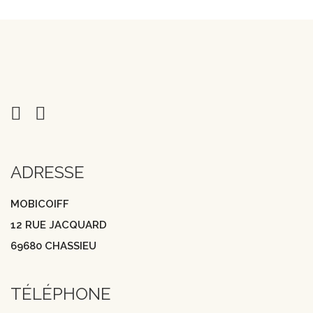
ADRESSE
MOBICOIFF
12 RUE JACQUARD
69680 CHASSIEU
TÉLÉPHONE