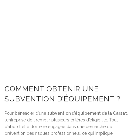
COMMENT OBTENIR UNE
SUBVENTION D’ÉQUIPEMENT ?
Pour bénéficier d’une
subvention d’équipement de la Carsat
,
l’entreprise doit remplir plusieurs critères d’éligibilité. Tout
d’abord, elle doit être engagée dans une démarche de
prévention des risques professionnels, ce qui implique