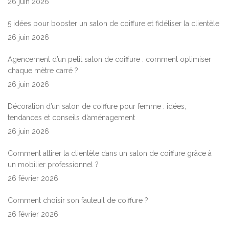
26 juin 2026
5 idées pour booster un salon de coiffure et fidéliser la clientèle
26 juin 2026
Agencement d’un petit salon de coiffure : comment optimiser
chaque mètre carré ?
26 juin 2026
Décoration d’un salon de coiffure pour femme : idées,
tendances et conseils d’aménagement
26 juin 2026
Comment attirer la clientèle dans un salon de coiffure grâce à
un mobilier professionnel ?
26 février 2026
Comment choisir son fauteuil de coiffure ?
26 février 2026