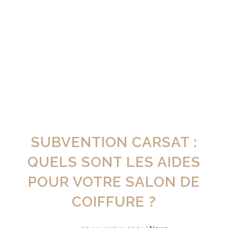
SUBVENTION CARSAT :
QUELS SONT LES AIDES
POUR VOTRE SALON DE
COIFFURE ?