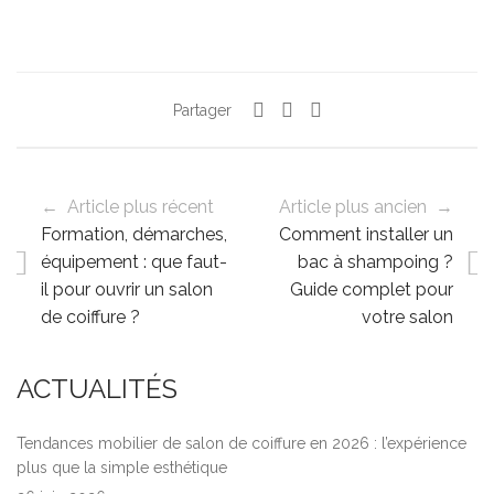
Partager
← Article plus récent
Article plus ancien →
Formation, démarches,
Comment installer un
équipement : que faut-
bac à shampoing ?
il pour ouvrir un salon
Guide complet pour
de coiffure ?
votre salon
ACTUALITÉS
Tendances mobilier de salon de coiffure en 2026 : l’expérience
plus que la simple esthétique