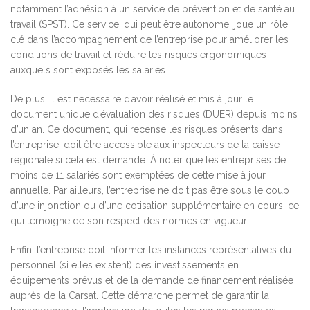
notamment l’adhésion à un service de prévention et de santé au
travail (SPST). Ce service, qui peut être autonome, joue un rôle
clé dans l’accompagnement de l’entreprise pour améliorer les
conditions de travail et réduire les risques ergonomiques
auxquels sont exposés les salariés.
De plus, il est nécessaire d’avoir réalisé et mis à jour le
document unique d’évaluation des risques (DUER) depuis moins
d’un an. Ce document, qui recense les risques présents dans
l’entreprise, doit être accessible aux inspecteurs de la caisse
régionale si cela est demandé. À noter que les entreprises de
moins de 11 salariés sont exemptées de cette mise à jour
annuelle. Par ailleurs, l’entreprise ne doit pas être sous le coup
d’une injonction ou d’une cotisation supplémentaire en cours, ce
qui témoigne de son respect des normes en vigueur.
Enfin, l’entreprise doit informer les instances représentatives du
personnel (si elles existent) des investissements en
équipements prévus et de la demande de financement réalisée
auprès de la Carsat. Cette démarche permet de garantir la