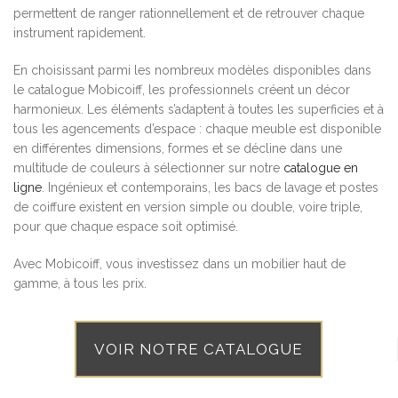
permettent de ranger rationnellement et de retrouver chaque
instrument rapidement.
En choisissant parmi les nombreux modèles disponibles dans
le catalogue Mobicoiff, les professionnels créent un décor
harmonieux. Les éléments s’adaptent à toutes les superficies et à
tous les agencements d’espace : chaque meuble est disponible
en différentes dimensions, formes et se décline dans une
multitude de couleurs à sélectionner sur notre
catalogue en
ligne
. Ingénieux et contemporains, les bacs de lavage et postes
de coiffure existent en version simple ou double, voire triple,
pour que chaque espace soit optimisé.
Avec Mobicoiff, vous investissez dans un mobilier haut de
gamme, à tous les prix.
VOIR NOTRE CATALOGUE