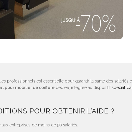
ues professionnels est essentielle pour garantir la santé des salariés e
at pour mobilier de coiffure
dédiée, intégrée au dispositif
spécial Ca
ITIONS POUR OBTENIR L’AIDE ?
 aux entreprises de moins de 50 salariés.