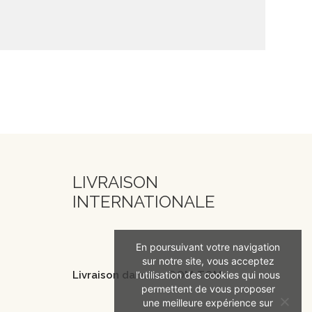
LIVRAISON
INTERNATIONALE
En poursuivant votre navigation
sur notre site, vous acceptez
l’utilisation des cookies qui nous
Livraison dans les DOM-TOM
permettent de vous proposer
une meilleure expérience sur