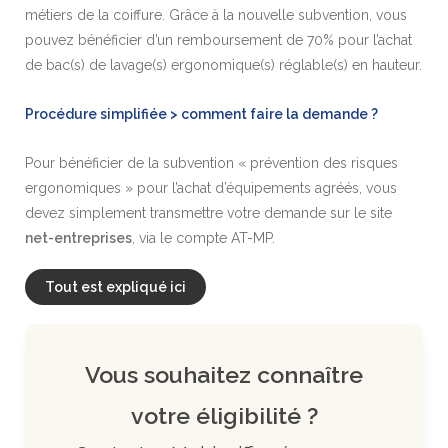
métiers de la coiffure. Grâce à la nouvelle subvention, vous
pouvez bénéficier d’un remboursement de 70% pour l’achat
de bac(s) de lavage(s) ergonomique(s) réglable(s) en hauteur.
Procédure simplifiée > comment faire la demande ?
Pour bénéficier de la subvention « prévention des risques
ergonomiques » pour l’achat d’équipements agréés, vous
devez simplement transmettre votre demande sur le site
net-entreprises
, via le compte AT-MP.
Tout est expliqué ici
Vous souhaitez connaître
votre éligibilité ?