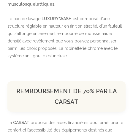
musculosquelettiques.
657
658
Le bac de lavage
LUXURY WASH
est composé d’une
structure réglable en hauteur en finition stratifié, d’un fauteuil
qui s’allonge entièrement rembourré de mousse haute
densité avec revêtement que vous pouvez personnaliser
parmi les choix proposés. La robinetterie chrome avec le
système anti goutte est incluse.
REMBOURSEMENT DE 70% PAR LA
CARSAT
La
CARSAT
propose des aides financières pour améliorer le
confort et l’accessibilité des équipements destinés aux