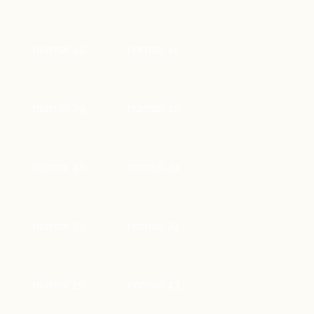
normal 40
normal 41
normal 29
normal 42
normal 46
normal 44
normal 73
normal 74
normal 26
normal 43