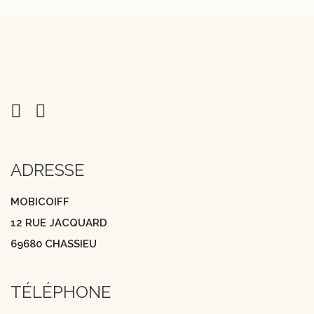
ADRESSE
MOBICOIFF
12 RUE JACQUARD
69680 CHASSIEU
TÉLÉPHONE