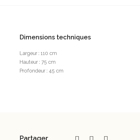
Dimensions techniques
Largeur : 110 cm
Hauteur : 75 cm
Profondeur : 45 cm
Partager