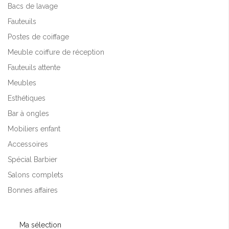
Bacs de lavage
Fauteuils
Postes de coiffage
Meuble coiffure de réception
Fauteuils attente
Meubles
Esthétiques
Bar à ongles
Mobiliers enfant
Accessoires
Spécial Barbier
Salons complets
Bonnes affaires
Ma sélection