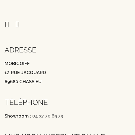
ADRESSE
MOBICOIFF
12 RUE JACQUARD
69680 CHASSIEU
TÉLÉPHONE
Showroom :
04 37 70 69 73