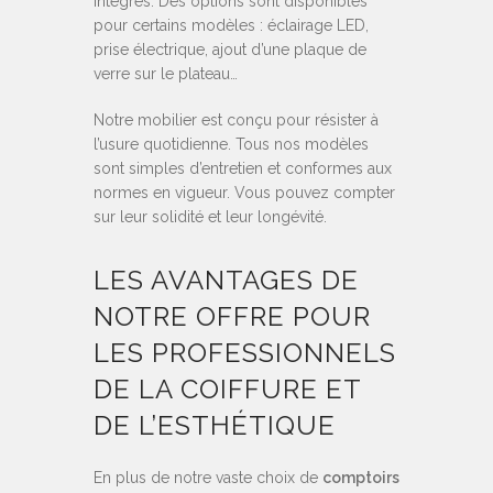
intégrés. Des options sont disponibles
pour certains modèles : éclairage LED,
prise électrique, ajout d’une plaque de
verre sur le plateau…
Notre mobilier est conçu pour résister à
l’usure quotidienne. Tous nos modèles
sont simples d’entretien et conformes aux
normes en vigueur. Vous pouvez compter
sur leur solidité et leur longévité.
LES AVANTAGES DE
NOTRE OFFRE POUR
LES PROFESSIONNELS
DE LA COIFFURE ET
DE L’ESTHÉTIQUE
En plus de notre vaste choix de
comptoirs