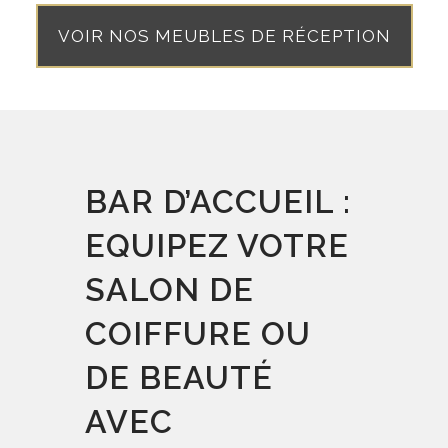
VOIR NOS MEUBLES DE RÉCEPTION
BAR D’ACCUEIL :
EQUIPEZ VOTRE
SALON DE
COIFFURE OU
DE BEAUTÉ
AVEC