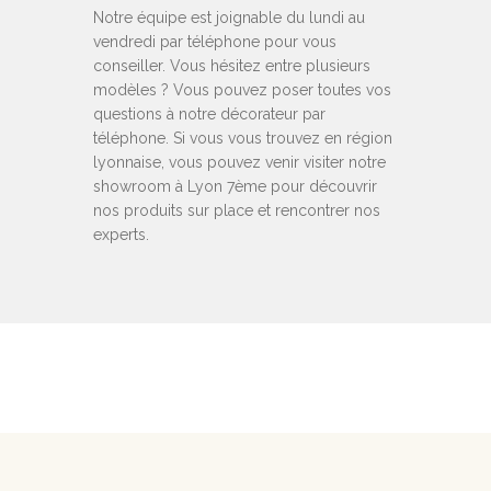
Notre équipe est joignable du lundi au
vendredi par téléphone pour vous
conseiller. Vous hésitez entre plusieurs
modèles ? Vous pouvez poser toutes vos
questions à notre décorateur par
téléphone. Si vous vous trouvez en région
lyonnaise, vous pouvez venir visiter notre
showroom à Lyon 7ème pour découvrir
nos produits sur place et rencontrer nos
experts.