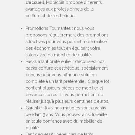
d’accueil
, Mobicoiff propose différents
avantages aux professionnels de la
coiffure et de l’esthétique :
Promotions Tournantes : nous vous
proposons régulièrement des promotions
attractives pour vous permettre de réaliser
des économies tout en équipant votre
salon avec du mobilier de qualité.
Packs à tarif préférentiel : découvrez nos
packs coiffure et esthétique, spécialement
conçus pour vous offrir une solution
complète à un tarif préférentiel. Chaque lot
contient plusieurs pièces de mobilier et
des accessoires. Ils vous permettent de
réaliser jusqu’à plusieurs centaines d’euros.
Garantie : tous nos meubles sont garantis
pendant 3 ans. Vous pouvez ainsi travailler
en toute confiance avec du mobilier de
qualité.
Tarif dégressif : bénéficiez de tarifs