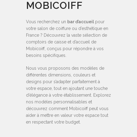
MOBICOIFF
Vous recherchez un
bar d’accueil
pour
votre salon de coiffure ou d’esthétique en
France ? Découvrez la vaste sélection de
comptoirs de caisse et d’accueil de
Mobicoiff, conçus pour répondre à vos
besoins spécifiques.
Nous vous proposons des modèles de
différentes dimensions, couleurs et
designs pour s’adapter parfaitement à
votre espace, tout en ajoutant une touche
d’élégance à votre établissement. Explorez
nos modèles personnalisables et
découvrez comment Mobicoiff peut vous
aider à mettre en valeur votre espace tout
en respectant votre budget.