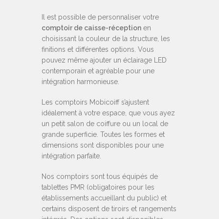
Il est possible de personnaliser votre
comptoir de caisse-réception
en
choisissant la couleur de la structure, les
finitions et différentes options. Vous
pouvez même ajouter un éclairage LED
contemporain et agréable pour une
intégration harmonieuse.
Les comptoirs Mobicoiff s’ajustent
idéalement à votre espace, que vous ayez
un petit salon de coiffure ou un local de
grande superficie. Toutes les formes et
dimensions sont disponibles pour une
intégration parfaite.
Nos comptoirs sont tous équipés de
tablettes PMR (obligatoires pour les
établissements accueillant du public) et
certains disposent de tiroirs et rangements