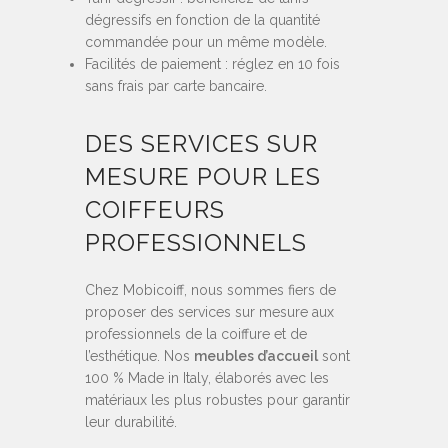
dégressifs en fonction de la quantité
commandée pour un même modèle.
Facilités de paiement : réglez en 10 fois
sans frais par carte bancaire.
DES SERVICES SUR
MESURE POUR LES
COIFFEURS
PROFESSIONNELS
Chez Mobicoiff, nous sommes fiers de
proposer des services sur mesure aux
professionnels de la coiffure et de
l’esthétique. Nos
meubles d’accueil
sont
100 % Made in Italy, élaborés avec les
matériaux les plus robustes pour garantir
leur durabilité.