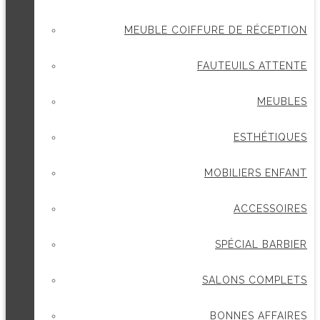
MEUBLE COIFFURE DE RÉCEPTION
FAUTEUILS ATTENTE
MEUBLES
ESTHÉTIQUES
MOBILIERS ENFANT
ACCESSOIRES
SPÉCIAL BARBIER
SALONS COMPLETS
BONNES AFFAIRES