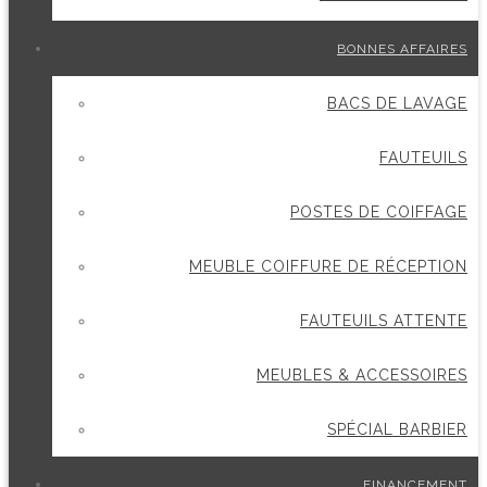
BONNES AFFAIRES
BACS DE LAVAGE
FAUTEUILS
POSTES DE COIFFAGE
MEUBLE COIFFURE DE RÉCEPTION
FAUTEUILS ATTENTE
MEUBLES & ACCESSOIRES
SPÉCIAL BARBIER
FINANCEMENT