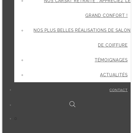
NOS CARSAT RETRAITE : APPRÉCIEZ LE
GRAND CONFORT !
NOS PLUS BELLES RÉALISATIONS DE SALON
DE COIFFURE
TÉMOIGNAGES
ACTUALITÉS
CONTACT
0