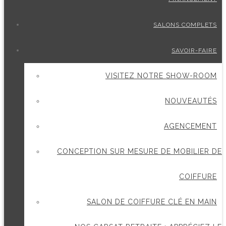
SALONS COMPLETS
SAVOIR-FAIRE
VISITEZ NOTRE SHOW-ROOM
NOUVEAUTÉS
AGENCEMENT
CONCEPTION SUR MESURE DE MOBILIER DE
COIFFURE
SALON DE COIFFURE CLÉ EN MAIN