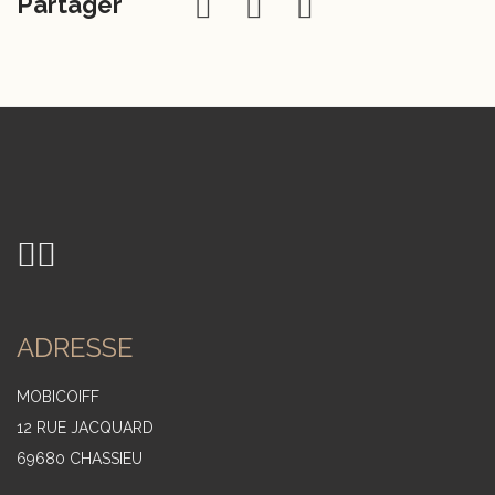
Partager
ADRESSE
MOBICOIFF
12 RUE JACQUARD
69680 CHASSIEU