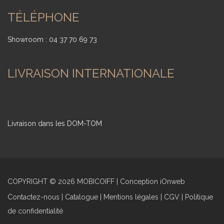
TÉLÉPHONE
Showroom :
04 37 70 69 73
LIVRAISON INTERNATIONALE
Livraison dans les DOM-TOM
COPYRIGHT © 2026 MOBICOIFF | Conception iOnweb
Contactez-nous
|
Catalogue
|
Mentions légales
|
CGV
|
Politique
de confidentialité