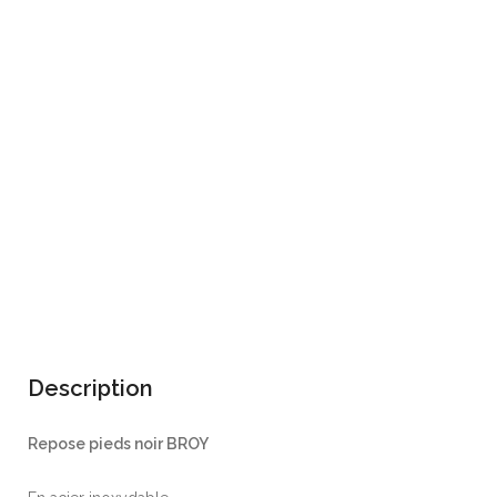
Description
Repose pieds noir BROY