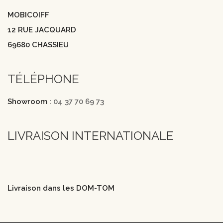
MOBICOIFF
12 RUE JACQUARD
69680 CHASSIEU
TÉLÉPHONE
Showroom :
04 37 70 69 73
LIVRAISON INTERNATIONALE
Livraison dans les DOM-TOM