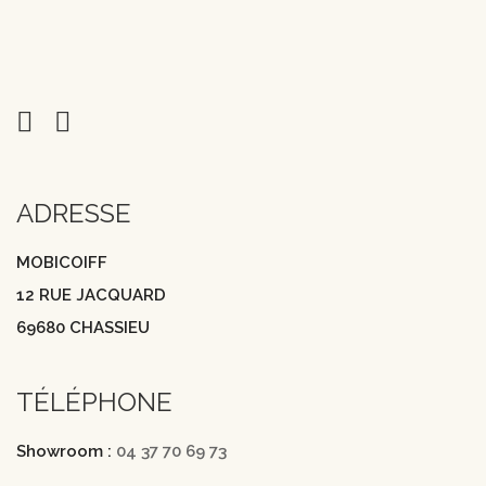
ADRESSE
MOBICOIFF
12 RUE JACQUARD
69680 CHASSIEU
TÉLÉPHONE
Showroom :
04 37 70 69 73