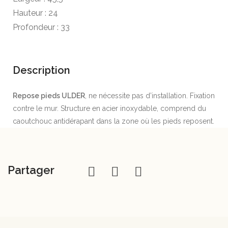
Hauteur : 24
Profondeur : 33
Description
Repose pieds ULDER
, ne nécessite pas d’installation. Fixation
contre le mur. Structure en acier inoxydable, comprend du
caoutchouc antidérapant dans la zone où les pieds reposent.
Partager