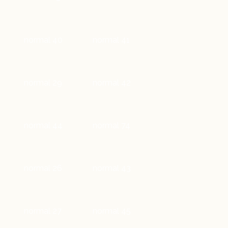
normal 40
normal 41
normal 29
normal 42
normal 44
normal 74
normal 26
normal 43
normal 27
normal 45