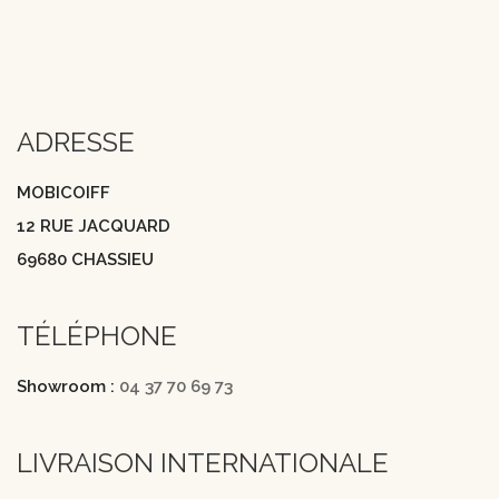
ADRESSE
MOBICOIFF
12 RUE JACQUARD
69680 CHASSIEU
TÉLÉPHONE
Showroom :
04 37 70 69 73
LIVRAISON INTERNATIONALE