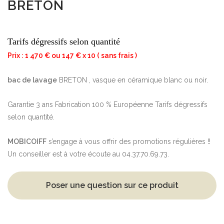
BRETON
Tarifs dégressifs selon quantité
Prix : 1 470 € ou 147 € x 10 ( sans frais )
bac de lavage
BRETON , vasque en céramique blanc ou noir.
Garantie 3 ans Fabrication 100 % Européenne Tarifs dégressifs
selon quantité.
MOBICOIFF
s’engage à vous offrir des promotions régulières !!
Un conseiller est à votre écoute au 04.37.70.69.73.
Poser une question sur ce produit