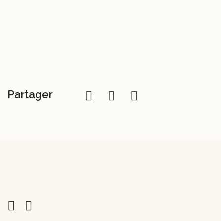
Partager