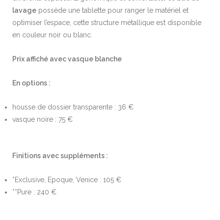
lavage
possède une tablette pour ranger le matériel et
optimiser l’espace, cette structure métallique est disponible
en couleur noir ou blanc.
Prix affiché avec vasque blanche
En options :
housse de dossier transparente : 36 €
vasque noire : 75 €
Finitions avec suppléments :
*Exclusive, Epoque, Venice : 105 €
**Pure : 240 €