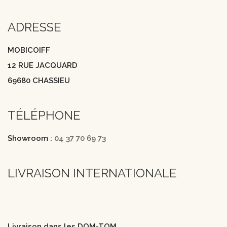
ADRESSE
MOBICOIFF
12 RUE JACQUARD
69680 CHASSIEU
TÉLÉPHONE
Showroom :
04 37 70 69 73
LIVRAISON INTERNATIONALE
Livraison dans les DOM-TOM