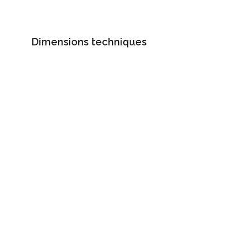
Dimensions techniques