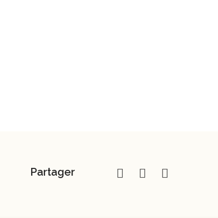
Partager