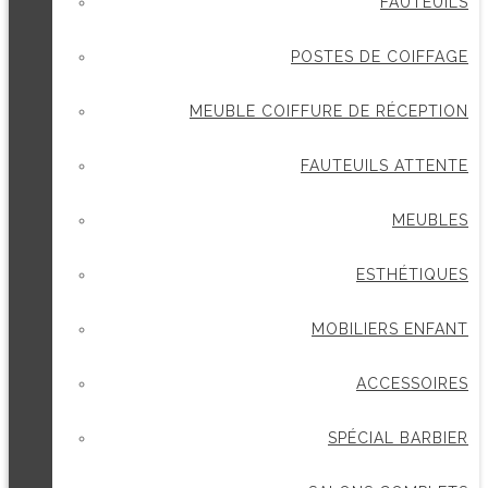
FAUTEUILS
POSTES DE COIFFAGE
MEUBLE COIFFURE DE RÉCEPTION
FAUTEUILS ATTENTE
MEUBLES
ESTHÉTIQUES
MOBILIERS ENFANT
ACCESSOIRES
SPÉCIAL BARBIER