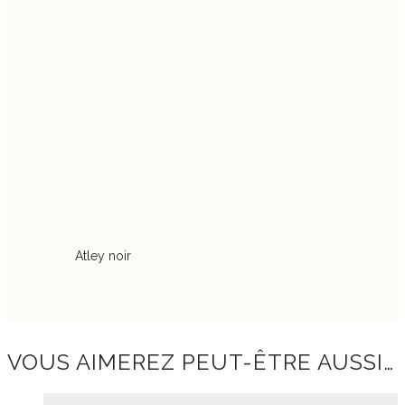
Atley noir
VOUS AIMEREZ PEUT-ÊTRE AUSSI…