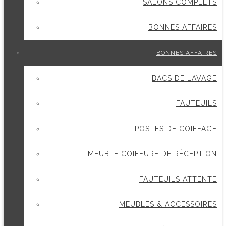
SALONS COMPLETS
BONNES AFFAIRES
BONNES AFFAIRES
BACS DE LAVAGE
FAUTEUILS
POSTES DE COIFFAGE
MEUBLE COIFFURE DE RÉCEPTION
FAUTEUILS ATTENTE
MEUBLES & ACCESSOIRES