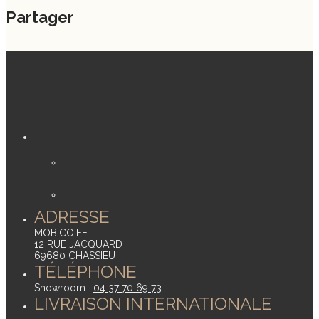
Partager
ADRESSE
MOBICOIFF
12 RUE JACQUARD
69680 CHASSIEU
TÉLÉPHONE
Showroom :
04 37 70 69 73
LIVRAISON INTERNATIONALE