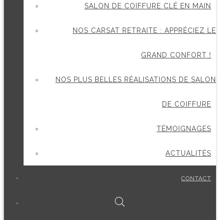
SALON DE COIFFURE CLÉ EN MAIN
NOS CARSAT RETRAITE : APPRÉCIEZ LE
GRAND CONFORT !
NOS PLUS BELLES RÉALISATIONS DE SALON
DE COIFFURE
TÉMOIGNAGES
ACTUALITÉS
CONTACT