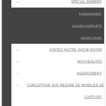
SPÉCIAL BARBIER
FINANCEMENT
SALONS COMPLETS
SAVOIR-FAIRE
VISITEZ NOTRE SHOW-ROOM
NOUVEAUTÉS
AGENCEMENT
CONCEPTION SUR MESURE DE MOBILIER DE
COIFFURE