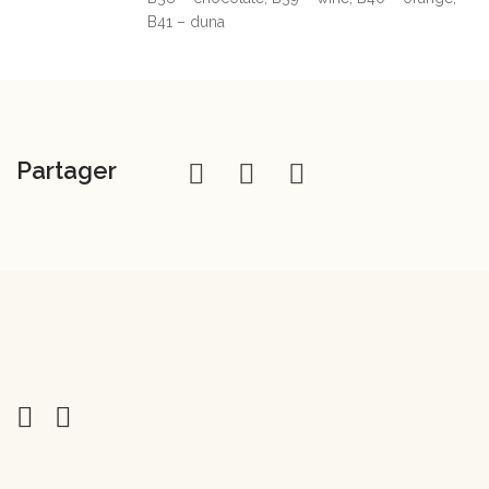
B41 – duna
Partager