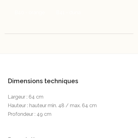
B40 - orange
B41 - duna
Dimensions techniques
Largeur : 64 cm
Hauteur : hauteur min. 48 / max. 64 cm
Profondeur : 49 cm