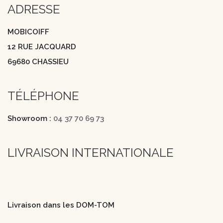
ADRESSE
MOBICOIFF
12 RUE JACQUARD
69680 CHASSIEU
TÉLÉPHONE
Showroom :
04 37 70 69 73
LIVRAISON INTERNATIONALE
Livraison dans les DOM-TOM