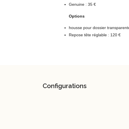
Genuine : 35 €
Options
housse pour dossier transparente
Repose tête réglable : 120 €
Configurations