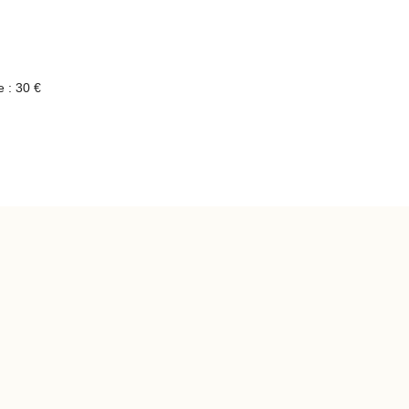
 : 30 €