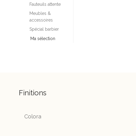
Fauteuils attente
Meubles &
accessoires
Spécial barbier
Ma sélection
Finitions
Colora