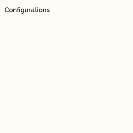
Configurations