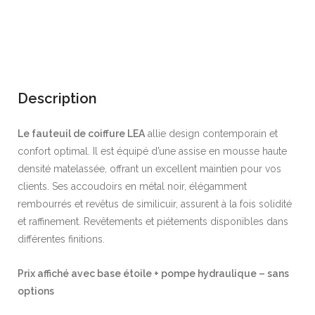
Description
Le fauteuil de coiffure LEA
allie design contemporain et
confort optimal. Il est équipé d’une assise en mousse haute
densité matelassée, offrant un excellent maintien pour vos
clients. Ses accoudoirs en métal noir, élégamment
rembourrés et revêtus de similicuir, assurent à la fois solidité
et raffinement. Revêtements et piétements disponibles dans
différentes finitions.
Prix affiché avec base étoile + pompe hydraulique – sans
options