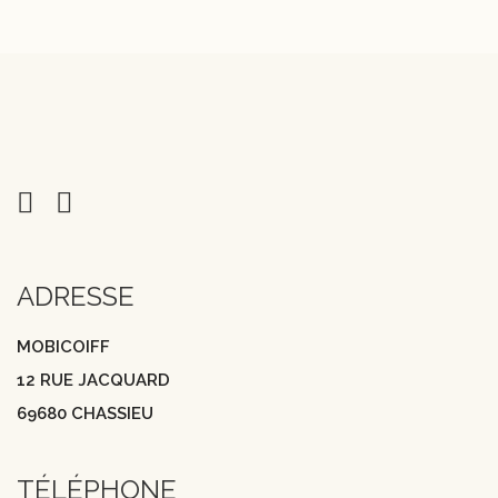
ADRESSE
MOBICOIFF
12 RUE JACQUARD
69680 CHASSIEU
TÉLÉPHONE