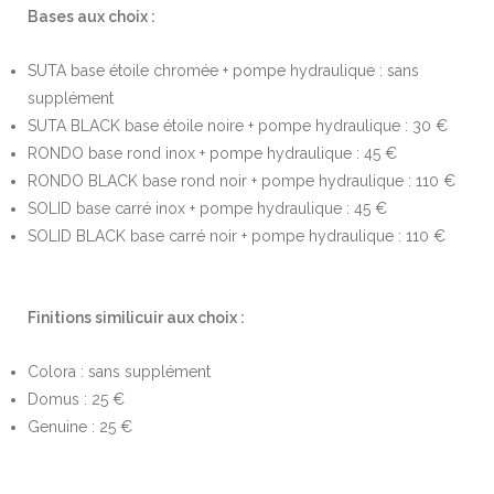
Bases aux choix :
SUTA base étoile chromée + pompe hydraulique : sans
supplément
SUTA BLACK base étoile noire + pompe hydraulique : 30 €
RONDO base rond inox + pompe hydraulique : 45 €
RONDO BLACK base rond noir + pompe hydraulique : 110 €
SOLID base carré inox + pompe hydraulique : 45 €
SOLID BLACK base carré noir + pompe hydraulique : 110 €
Finitions similicuir aux choix :
Colora : sans supplément
Domus : 25 €
Genuine : 25 €