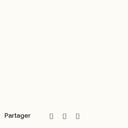
Partager