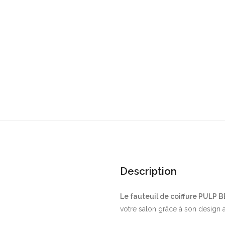
Description
Le fauteuil de coiffure PULP 
votre salon grâce à son design a