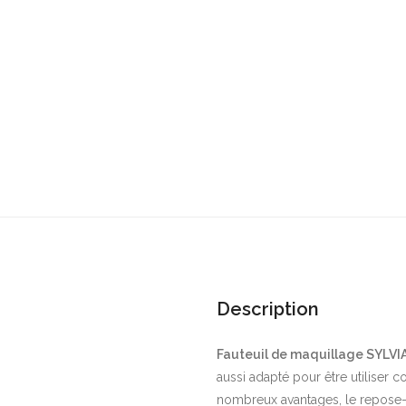
Description
Fauteuil de maquillage SYLVI
aussi adapté pour être utiliser 
nombreux avantages, le repose-t