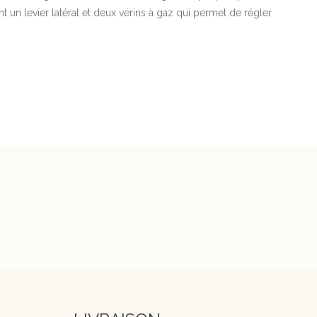
 un levier latéral et deux vérins à gaz qui permet de régler