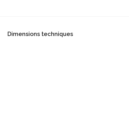
Dimensions techniques