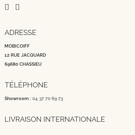
ADRESSE
MOBICOIFF
12 RUE JACQUARD
69680 CHASSIEU
TÉLÉPHONE
Showroom :
04 37 70 69 73
LIVRAISON INTERNATIONALE