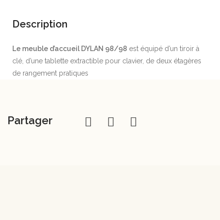
Description
Le meuble d’accueil DYLAN 98/98
est équipé d’un tiroir à
clé, d’une tablette extractible pour clavier, de deux étagères
de rangement pratiques
Partager