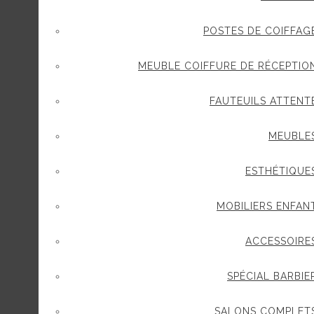
POSTES DE COIFFAG
MEUBLE COIFFURE DE RÉCEPTIO
FAUTEUILS ATTENT
MEUBLE
ESTHÉTIQUE
MOBILIERS ENFAN
ACCESSOIRE
SPÉCIAL BARBIE
SALONS COMPLET