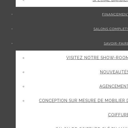
FINANCEMEN
SALONS COMPLET
SAVOIR-FAIR
VISITEZ NOTRE SHOW-ROO
NOUVEAUTÉ
AGENCEMEN
CONCEPTION SUR MESURE DE MOBILIER 
COIFFUR