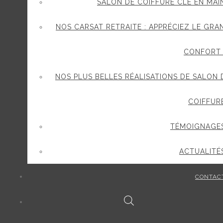
SALON DE COIFFURE CLÉ EN MAI
NOS CARSAT RETRAITE : APPRÉCIEZ LE GRA
CONFORT 
NOS PLUS BELLES RÉALISATIONS DE SALON 
COIFFUR
TÉMOIGNAGE
ACTUALITÉ
CONTAC