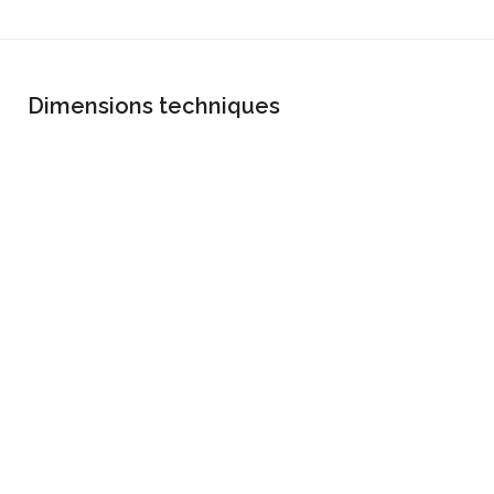
Dimensions techniques