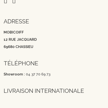
ADRESSE
MOBICOIFF
12 RUE JACQUARD
69680 CHASSIEU
TÉLÉPHONE
Showroom :
04 37 70 69 73
LIVRAISON INTERNATIONALE