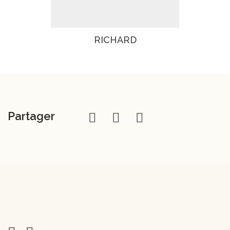
RICHARD
Partager