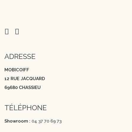
ADRESSE
MOBICOIFF
12 RUE JACQUARD
69680 CHASSIEU
TÉLÉPHONE
Showroom :
04 37 70 69 73