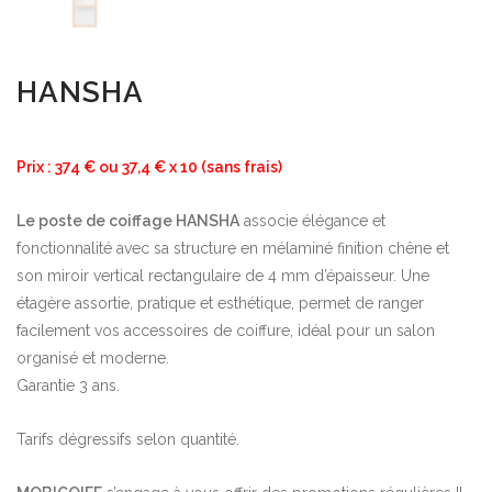
HANSHA
Prix : 374 € ou 37,4 € x 10 (sans frais)
Le poste de coiffage HANSHA
associe élégance et
fonctionnalité avec sa structure en mélaminé finition chêne et
son miroir vertical rectangulaire de 4 mm d’épaisseur. Une
étagère assortie, pratique et esthétique, permet de ranger
facilement vos accessoires de coiffure, idéal pour un salon
organisé et moderne.
Garantie 3 ans.
Tarifs dégressifs selon quantité.