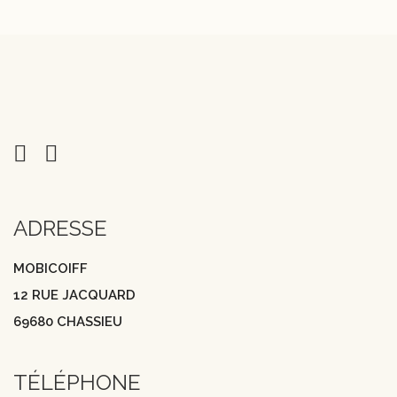
ADRESSE
MOBICOIFF
12 RUE JACQUARD
69680 CHASSIEU
TÉLÉPHONE