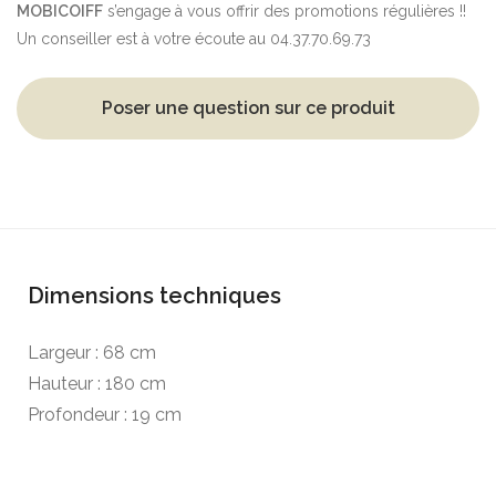
MOBICOIFF
s’engage à vous offrir des promotions régulières !!
Un conseiller est à votre écoute au 04.37.70.69.73
Poser une question sur ce produit
Dimensions techniques
Largeur : 68 cm
Hauteur : 180 cm
Profondeur : 19 cm