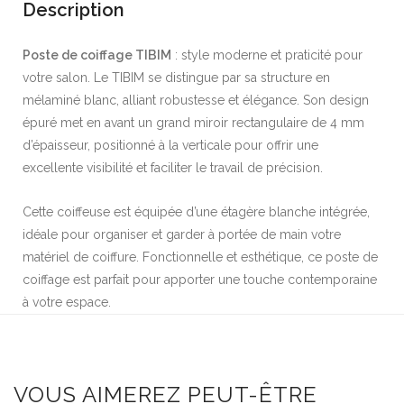
Description
Poste de coiffage TIBIM
: style moderne et praticité pour
votre salon. Le TIBIM se distingue par sa structure en
mélaminé blanc, alliant robustesse et élégance. Son design
épuré met en avant un grand miroir rectangulaire de 4 mm
d’épaisseur, positionné à la verticale pour offrir une
excellente visibilité et faciliter le travail de précision.
Cette coiffeuse est équipée d’une étagère blanche intégrée,
idéale pour organiser et garder à portée de main votre
matériel de coiffure. Fonctionnelle et esthétique, ce poste de
coiffage est parfait pour apporter une touche contemporaine
à votre espace.
VOUS AIMEREZ PEUT-ÊTRE