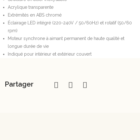
Acrylique transparente
Extrémités en ABS chromé
Éclairage LED intégré (220-240V / 50/60Hz) et rotatif (50/60
rpm)
Moteur synchrone à aimant permanent de haute qualité et
longue durée de vie
Indiqué pour intérieur et extérieur couvert
Partager