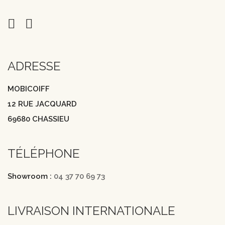
ADRESSE
MOBICOIFF
12 RUE JACQUARD
69680 CHASSIEU
TÉLÉPHONE
Showroom :
04 37 70 69 73
LIVRAISON INTERNATIONALE