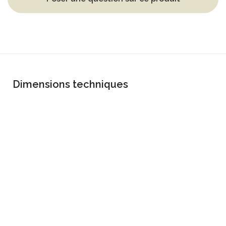
Dimensions techniques