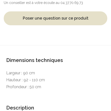
Un conseiller est à votre écoute au 04.37.70.69.73
Poser une question sur ce produit
Dimensions techniques
Largeur : 90 cm
Hauteur : 92 - 110 cm
Profondeur : 50 cm
Description