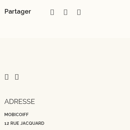
Partager
ADRESSE
MOBICOIFF
12 RUE JACQUARD