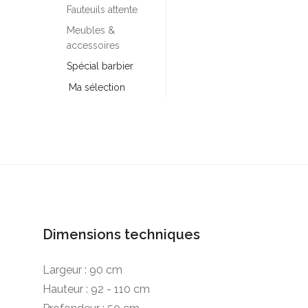
Fauteuils attente
Meubles &
accessoires
Spécial barbier
Ma sélection
Dimensions techniques
Largeur : 90 cm
Hauteur : 92 - 110 cm