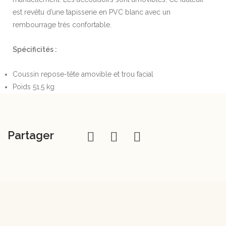
est revêtu d’une tapisserie en PVC blanc avec un
rembourrage très confortable.
Spécificités :
Coussin repose-tête amovible et trou facial
Poids 51.5 kg
Partager