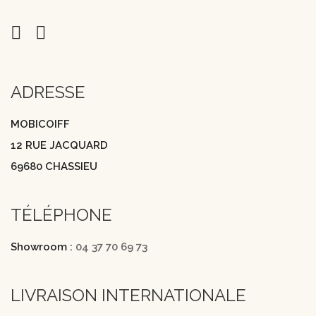
ADRESSE
MOBICOIFF
12 RUE JACQUARD
69680 CHASSIEU
TÉLÉPHONE
Showroom :
04 37 70 69 73
LIVRAISON INTERNATIONALE