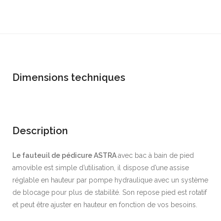
Dimensions techniques
Description
Le fauteuil de pédicure ASTRA
avec bac à bain de pied
amovible est simple d’utilisation, il dispose d’une assise
réglable en hauteur par pompe hydraulique avec un système
de blocage pour plus de stabilité. Son repose pied est rotatif
et peut être ajuster en hauteur en fonction de vos besoins.