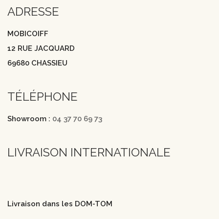
ADRESSE
MOBICOIFF
12 RUE JACQUARD
69680 CHASSIEU
TÉLÉPHONE
Showroom :
04 37 70 69 73
LIVRAISON INTERNATIONALE
Livraison dans les DOM-TOM