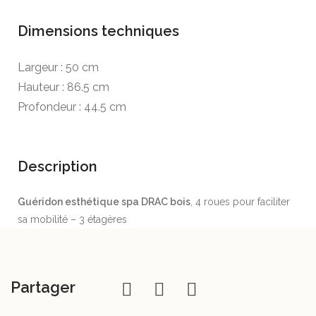
Dimensions techniques
Largeur : 50 cm
Hauteur : 86.5 cm
Profondeur : 44.5 cm
Description
Guéridon esthétique spa DRAC bois
, 4 roues pour faciliter
sa mobilité – 3 étagères
Partager