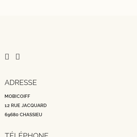
ADRESSE
MOBICOIFF
12 RUE JACQUARD
69680 CHASSIEU
TÉLÉPHONE