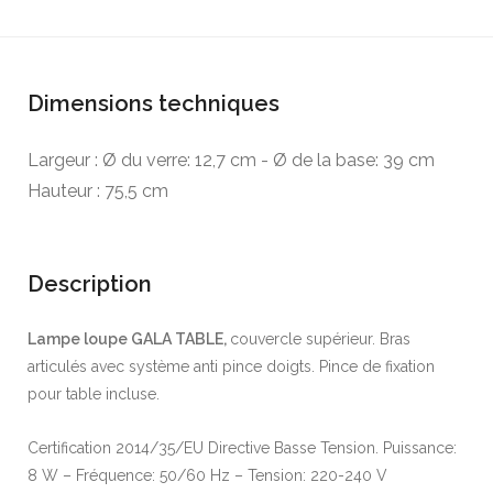
Dimensions techniques
Largeur : Ø du verre: 12,7 cm - Ø de la base: 39 cm
Hauteur : 75,5 cm
Description
Lampe loupe GALA TABLE,
couvercle supérieur. Bras
articulés avec système anti pince doigts. Pince de fixation
pour table incluse.
Certification 2014/35/EU Directive Basse Tension. Puissance:
8 W – Fréquence: 50/60 Hz – Tension: 220-240 V