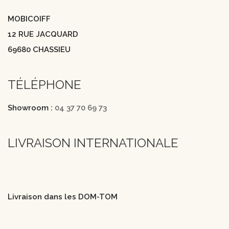
MOBICOIFF
12 RUE JACQUARD
69680 CHASSIEU
TÉLÉPHONE
Showroom :
04 37 70 69 73
LIVRAISON INTERNATIONALE
Livraison dans les DOM-TOM