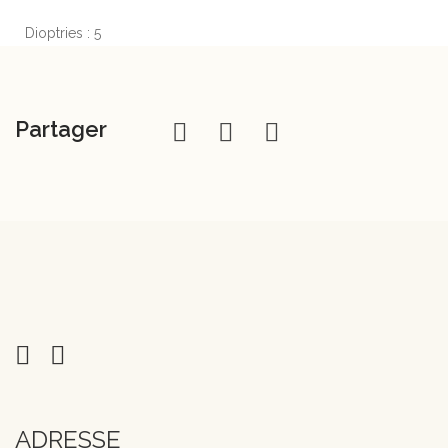
Dioptries : 5
Partager
ADRESSE