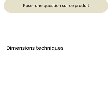
Poser une question sur ce produit
Dimensions techniques