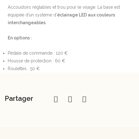
Accoudoirs réglables et trou pour le visage. La base est
équipée d’un système d’
éclairage LED aux couleurs
interchangeables
.
En options :
Pédale de commande : 120 €
Housse de protection : 60 €
Roulettes : 50 €
Partager