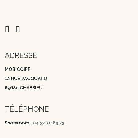
ADRESSE
MOBICOIFF
12 RUE JACQUARD
69680 CHASSIEU
TÉLÉPHONE
Showroom :
04 37 70 69 73