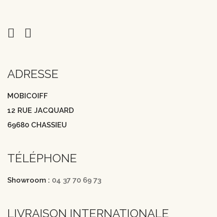
ADRESSE
MOBICOIFF
12 RUE JACQUARD
69680 CHASSIEU
TÉLÉPHONE
Showroom :
04 37 70 69 73
LIVRAISON INTERNATIONALE