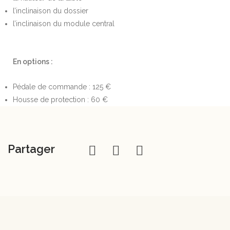
l’inclinaison du dossier
l’inclinaison du module central
En options :
Pédale de commande : 125 €
Housse de protection : 60 €
Partager