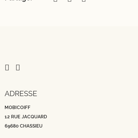
ADRESSE
MOBICOIFF
12 RUE JACQUARD
69680 CHASSIEU