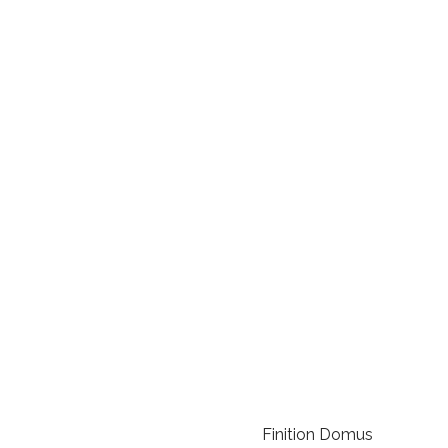
Finition Domus