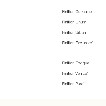
Finition Guenuine
Finition Linum
Finition Urban
Finition Exclusive*
Finition Epoque*
Finition Venice*
Finition Pure**