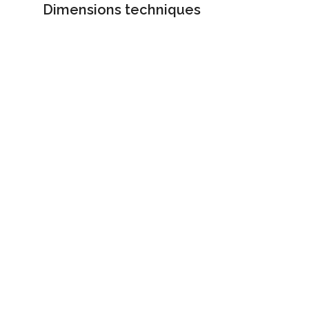
Dimensions techniques