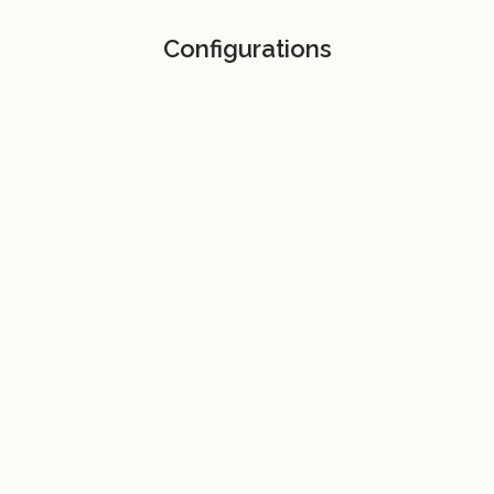
Configurations