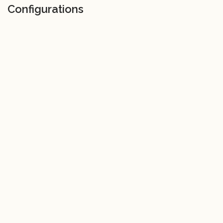
Configurations