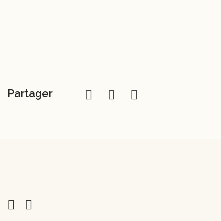
Partager