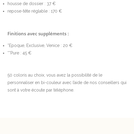
housse de dossier : 37 €
repose-tête réglable : 170 €
Finitions avec suppléments :
*Epoque, Exclusive, Venice : 20 €
**Pure : 45 €
50 coloris au choix, vous avez la possibilité de le
personnaliser en bi-couleur avec l’aide de nos conseillers qui
sont à votre écoute par téléphone.