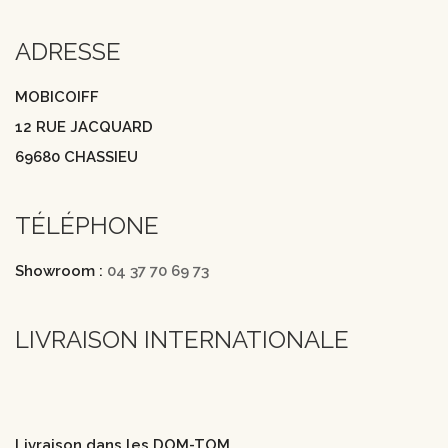
ADRESSE
MOBICOIFF
12 RUE JACQUARD
69680 CHASSIEU
TÉLÉPHONE
Showroom :
04 37 70 69 73
LIVRAISON INTERNATIONALE
Livraison dans les DOM-TOM