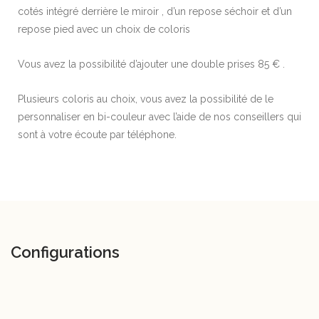
cotés intégré derrière le miroir , d’un repose séchoir et d’un
repose pied avec un choix de coloris
Vous avez la possibilité d’ajouter une double prises 85 € .
Plusieurs coloris au choix, vous avez la possibilité de le
personnaliser en bi-couleur avec l’aide de nos conseillers qui
sont à votre écoute par téléphone.
Configurations