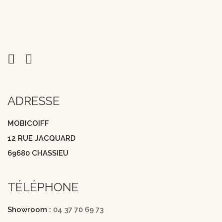
ADRESSE
MOBICOIFF
12 RUE JACQUARD
69680 CHASSIEU
TÉLÉPHONE
Showroom :
04 37 70 69 73