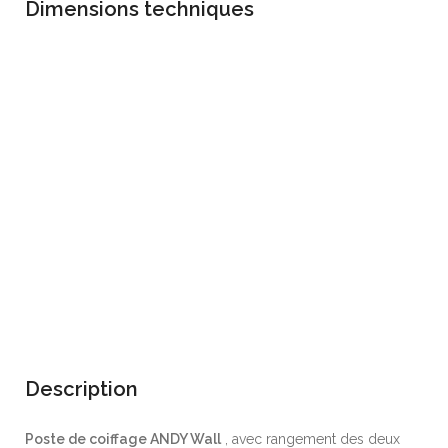
Dimensions techniques
Description
Poste de coiffage ANDY Wall
, avec rangement des deux