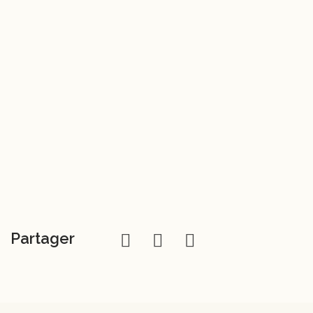
Partager