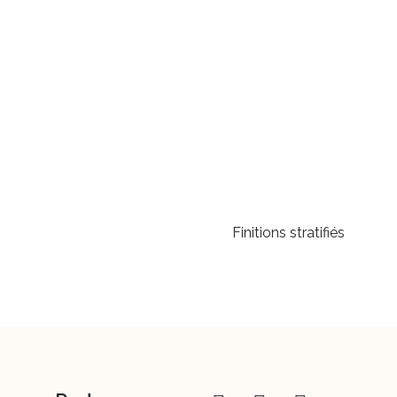
Finitions stratifiés