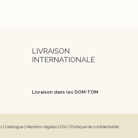
LIVRAISON
INTERNATIONALE
Livraison dans les DOM-TOM
us
|
Catalogue
|
Mentions légales
|
CGV
|
Politique de confidentialité