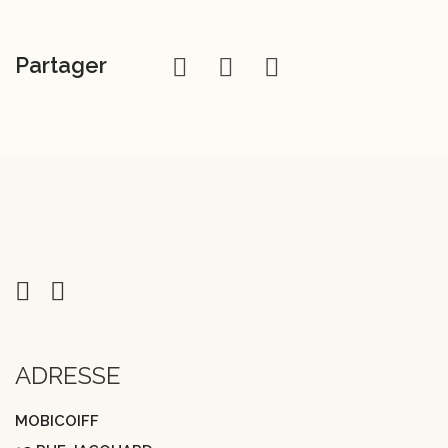
Partager
ADRESSE
MOBICOIFF