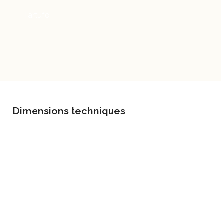
Tartufo
Dimensions techniques