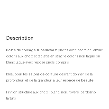
Description
Poste de coiffage supernova 2
places avec cadre en laminé
coloris aux choix et tablette en stratifié coloris noir laqué ou
blanc laqué avec repose pieds compris.
Idéal pour les
salons de coiffure
désirant donner de la
profondeur et de la grandeur à leur
espace de beauté.
Finition structure aux choix : blanc, noir, rovere, bardolino,
tartufo