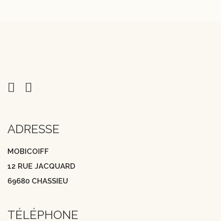
ADRESSE
MOBICOIFF
12 RUE JACQUARD
69680 CHASSIEU
TÉLÉPHONE