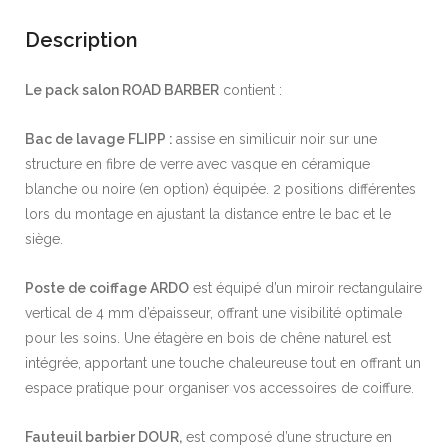
Description
Le pack salon ROAD BARBER
contient :
Bac de lavage FLIPP :
assise en similicuir noir sur une
structure en fibre de verre avec vasque en céramique
blanche ou noire (en option) équipée. 2 positions différentes
lors du montage en ajustant la distance entre le bac et le
siège.
Poste de coiffage ARDO
est équipé d’un miroir rectangulaire
vertical de 4 mm d’épaisseur, offrant une visibilité optimale
pour les soins. Une étagère en bois de chêne naturel est
intégrée, apportant une touche chaleureuse tout en offrant un
espace pratique pour organiser vos accessoires de coiffure.
Fauteuil barbier DOUR,
est composé d’une structure en