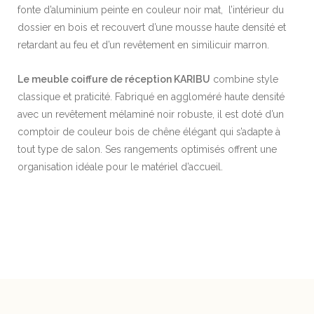
fonte d’aluminium peinte en couleur noir mat, l’intérieur du
dossier en bois et recouvert d’une mousse haute densité et
retardant au feu et d’un revêtement en similicuir marron.
Le meuble coiffure de réception KARIBU
combine style
classique et praticité. Fabriqué en aggloméré haute densité
avec un revêtement mélaminé noir robuste, il est doté d’un
comptoir de couleur bois de chêne élégant qui s’adapte à
tout type de salon. Ses rangements optimisés offrent une
organisation idéale pour le matériel d’accueil.