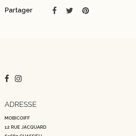
Partager
ADRESSE
MOBICOIFF
12 RUE JACQUARD