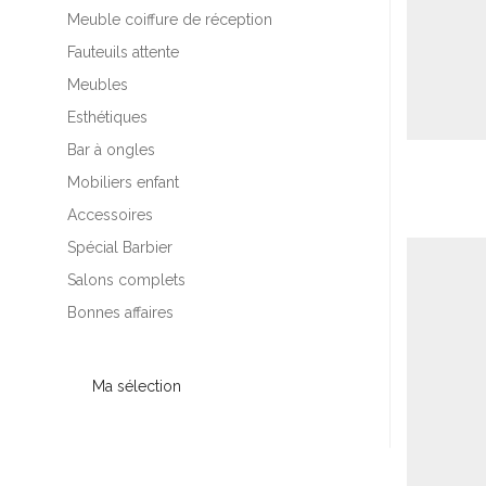
Meuble coiffure de réception
Fauteuils attente
Meubles
Esthétiques
Bar à ongles
Mobiliers enfant
Accessoires
Spécial Barbier
Salons complets
Bonnes affaires
Ma sélection