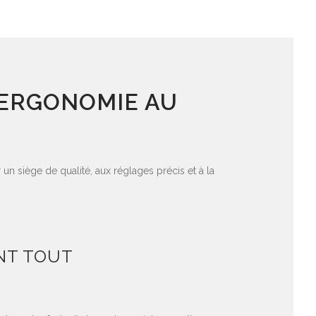
L’ERGONOMIE AU
un siège de qualité, aux réglages précis et à la
NT TOUT