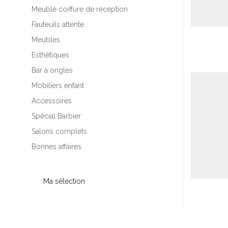
Meuble coiffure de réception
Fauteuils attente
Meubles
Esthétiques
Bar à ongles
Mobiliers enfant
Accessoires
Spécial Barbier
Salons complets
Bonnes affaires
Ma sélection