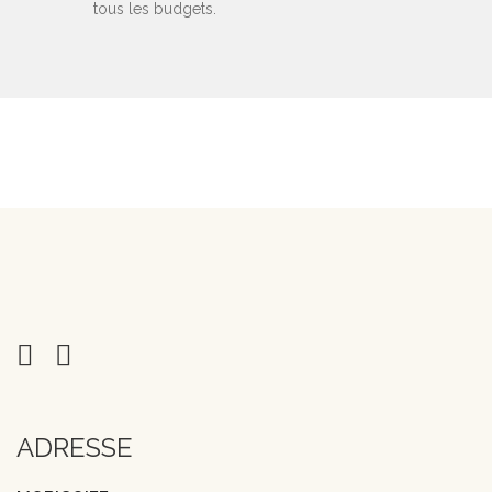
tous les budgets.
ADRESSE