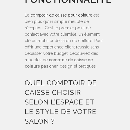
Le
comptoir de caisse pour coiffure
est
bien plus qu’un simple meuble de
réception. C’est le premier point de
contact avec votre clientèle, un élément
clé du mobilier de salon de coiffure. Pour
offrir une expérience client réussie sans
dépasser votre budget, découvrez des
modèles de
comptoir de caisse de
coiffure pas cher
, design et pratiques.
QUEL COMPTOIR DE
CAISSE CHOISIR
SELON L’ESPACE ET
LE STYLE DE VOTRE
SALON ?