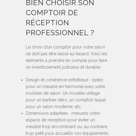
BIEN CHOISIR SON
COMPTOIR DE
RÉCEPTION
PROFESSIONNEL ?
Le choix d’un comptoir pour votre salon
ne doit pas être laissé au hasard. Voici les
éléments à prendre en compte pour faire
un investissement judicieux et durable :
Design et cohérence esthétique : optez
pour un meuble en harmonie avec votre
mobilier de salon. Un modèle vintage
pour un barbier rétro, un comptoir laqué
pour un salon moderne, etc.
Dimensions adaptées : mesurez votre
espace de réception pour éviter un
meuble trop encombrant ou, au contraire,
trop petit pour accueillir vos équipements.