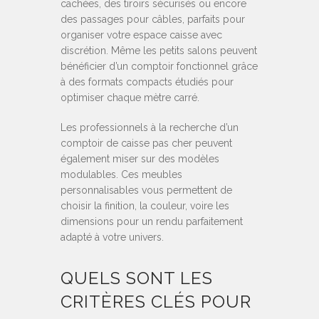
cachées, des tiroirs sécurisés ou encore
des passages pour câbles, parfaits pour
organiser votre espace caisse avec
discrétion. Même les petits salons peuvent
bénéficier d’un comptoir fonctionnel grâce
à des formats compacts étudiés pour
optimiser chaque mètre carré.
Les professionnels à la recherche d’un
comptoir de caisse pas cher peuvent
également miser sur des modèles
modulables. Ces meubles
personnalisables vous permettent de
choisir la finition, la couleur, voire les
dimensions pour un rendu parfaitement
adapté à votre univers.
QUELS SONT LES
CRITÈRES CLÉS POUR