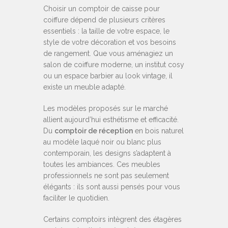
Choisir un comptoir de caisse pour
coiffure dépend de plusieurs critères
essentiels : la taille de votre espace, le
style de votre décoration et vos besoins
de rangement. Que vous aménagiez un
salon de coiffure moderne, un institut cosy
ou un espace barbier au look vintage, il
existe un meuble adapté.
Les modèles proposés sur le marché
allient aujourd’hui esthétisme et efficacité.
Du
comptoir de réception
en bois naturel
au modèle laqué noir ou blanc plus
contemporain, les designs s’adaptent à
toutes les ambiances. Ces meubles
professionnels ne sont pas seulement
élégants : ils sont aussi pensés pour vous
faciliter le quotidien.
Certains comptoirs intègrent des étagères