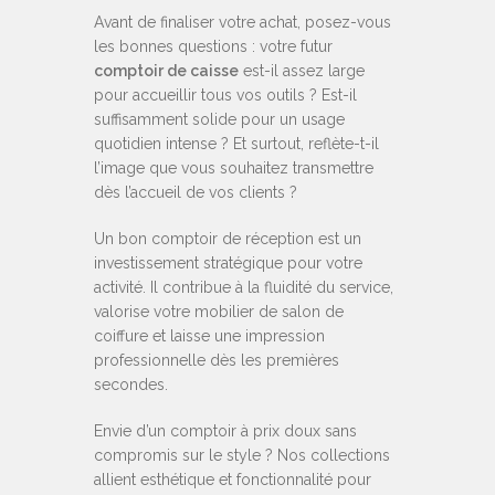
Avant de finaliser votre achat, posez-vous
les bonnes questions : votre futur
comptoir de caisse
est-il assez large
pour accueillir tous vos outils ? Est-il
suffisamment solide pour un usage
quotidien intense ? Et surtout, reflète-t-il
l’image que vous souhaitez transmettre
dès l’accueil de vos clients ?
Un bon comptoir de réception est un
investissement stratégique pour votre
activité. Il contribue à la fluidité du service,
valorise votre mobilier de salon de
coiffure et laisse une impression
professionnelle dès les premières
secondes.
Envie d’un comptoir à prix doux sans
compromis sur le style ? Nos collections
allient esthétique et fonctionnalité pour