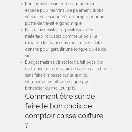
Fonctionnalités intégrées : rangements,
espace pour terminal de paiement, tiroirs
sécurisés… chaque détail compte pour un
poste de travail ergonomique.
Matériaux résistants : privilégiez des
matériaux robustes comme le bois, le
métal ou les panneaux mélaminés haute
densité pour garantir une longue durée de
vie.
Budget maîtrisé : il est tout à fait possible
de trouver un comptoir de caisse pas cher
sans faire l’impasse sur la qualité.
Comparez les offres en ligne pour
bénéficier du meilleur prix.
Comment être sûr de
faire le bon choix de
comptoir caisse coiffure
?