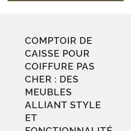
COMPTOIR DE
CAISSE POUR
COIFFURE PAS
CHER : DES
MEUBLES
ALLIANT STYLE
ET
FONCTIONNALITÉ